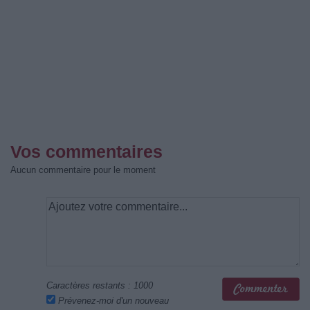
Vos commentaires
Aucun commentaire pour le moment
Caractères restants :
1000
Prévenez-moi d'un nouveau