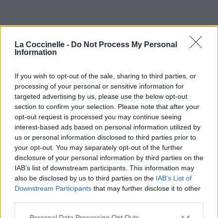
La Coccinelle -
Do Not Process My Personal
Information
If you wish to opt-out of the sale, sharing to third parties, or
processing of your personal or sensitive information for
targeted advertising by us, please use the below opt-out
section to confirm your selection. Please note that after your
opt-out request is processed you may continue seeing
interest-based ads based on personal information utilized by
us or personal information disclosed to third parties prior to
your opt-out. You may separately opt-out of the further
disclosure of your personal information by third parties on the
IAB’s list of downstream participants. This information may
also be disclosed by us to third parties on the
IAB’s List of
Downstream Participants
that may further disclose it to other
third parties.
Personal Data Processing Opt Outs