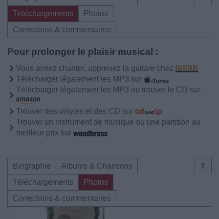
Téléchargements
Photos
Corrections & commentaires
Pour prolonger le plaisir musical :
Vous aimez chanter, apprenez la guitare chez
Télécharger légalement les MP3 sur
Télécharger légalement les MP3 ou trouver le CD sur
Trouver des vinyles et des CD sur
Trouver un instrument de musique ou une partition au
meilleur prix sur
Biographie
Albums & Chansons
⇑
Téléchargements
Photos
Corrections & commentaires