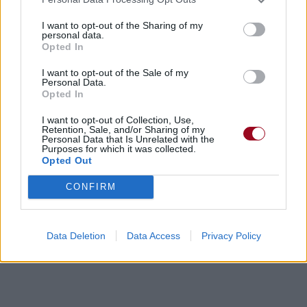
I want to opt-out of the Sharing of my
personal data.
Opted In
I want to opt-out of the Sale of my
Personal Data.
Opted In
I want to opt-out of Collection, Use,
Retention, Sale, and/or Sharing of my
Personal Data that Is Unrelated with the
Purposes for which it was collected.
Opted Out
CONFIRM
Data Deletion
Data Access
Privacy Policy