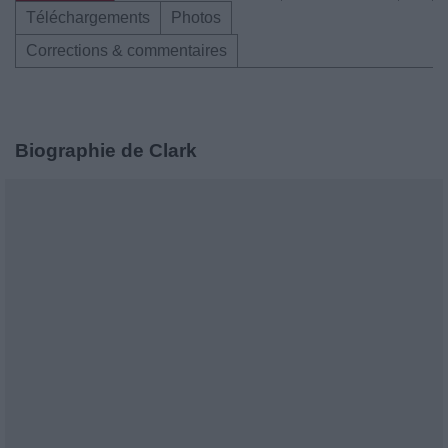
Téléchargements
Photos
Corrections & commentaires
Biographie de Clark