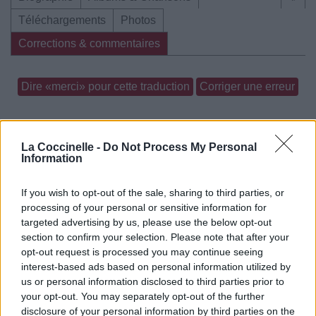
Téléchargements
Photos
Corrections & commentaires
Dire «merci» pour cette traduction
Corriger une erreur
La Coccinelle -
Do Not Process My Personal
Information
If you wish to opt-out of the sale, sharing to third parties, or
processing of your personal or sensitive information for
targeted advertising by us, please use the below opt-out
section to confirm your selection. Please note that after your
opt-out request is processed you may continue seeing
interest-based ads based on personal information utilized by
us or personal information disclosed to third parties prior to
your opt-out. You may separately opt-out of the further
disclosure of your personal information by third parties on the