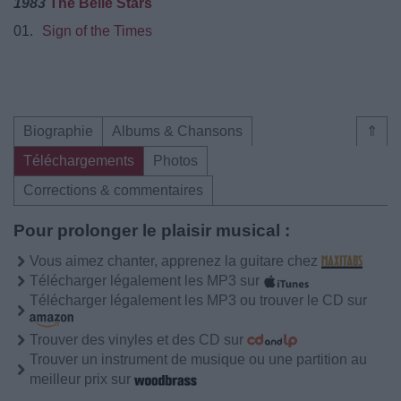
1983
The Belle Stars
01.
Sign of the Times
Biographie
Albums & Chansons
⇑
Téléchargements
Photos
Corrections & commentaires
Pour prolonger le plaisir musical :
Vous aimez chanter, apprenez la guitare chez
Télécharger légalement les MP3 sur
Télécharger légalement les MP3 ou trouver le CD sur
Trouver des vinyles et des CD sur
Trouver un instrument de musique ou une partition au
meilleur prix sur