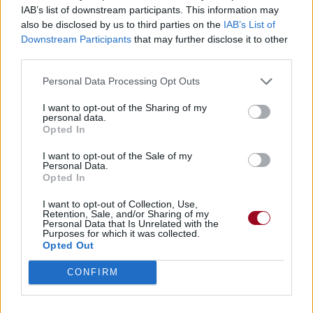
IAB’s list of downstream participants. This information may
also be disclosed by us to third parties on the
IAB’s List of
Downstream Participants
that may further disclose it to other
third parties.
Personal Data Processing Opt Outs
I want to opt-out of the Sharing of my
personal data.
Opted In
I want to opt-out of the Sale of my
Personal Data.
Opted In
I want to opt-out of Collection, Use,
Retention, Sale, and/or Sharing of my
Personal Data that Is Unrelated with the
Purposes for which it was collected.
Opted Out
CONFIRM