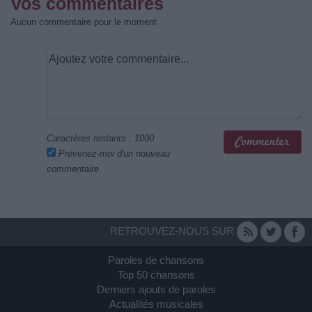
Vos commentaires
Aucun commentaire pour le moment
Caractères restants :
1000
Prévenez-moi d'un nouveau
commentaire
RETROUVEZ-NOUS SUR
Paroles de chansons
Top 50 chansons
Derniers ajouts de paroles
Actualités musicales