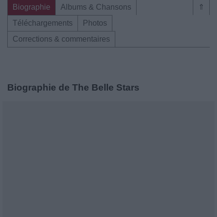
Biographie
Albums & Chansons
⇑
Téléchargements
Photos
Corrections & commentaires
Biographie de The Belle Stars