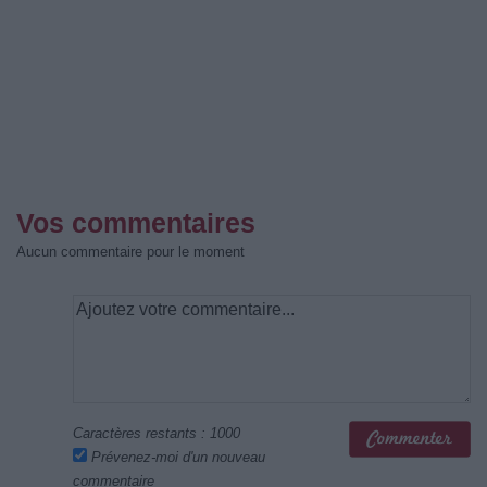
Vos commentaires
Aucun commentaire pour le moment
Caractères restants :
1000
Prévenez-moi d'un nouveau
commentaire