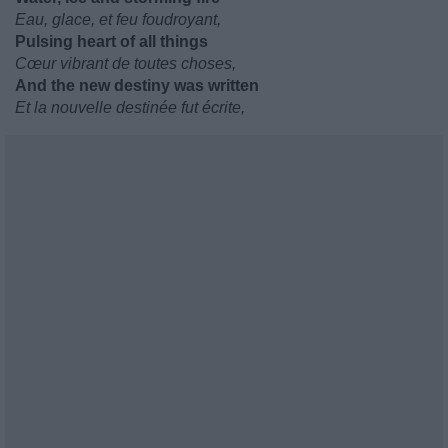
Eau, glace, et feu foudroyant,
Pulsing heart of all things
Cœur vibrant de toutes choses,
And the new destiny was written
Et la nouvelle destinée fut écrite,