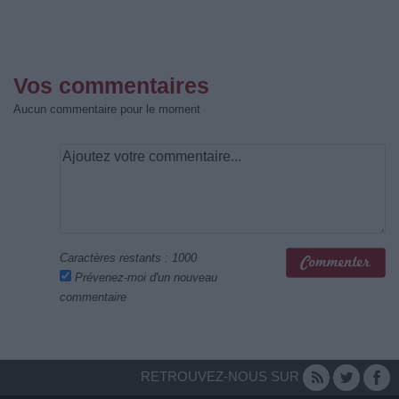
Vos commentaires
Aucun commentaire pour le moment
Caractères restants :
1000
Prévenez-moi d'un nouveau
commentaire
RETROUVEZ-NOUS SUR