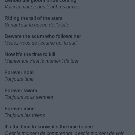
Behold the gloom bride coming
Voici la mariée des ténèbres arriver
Riding the tail of the stars
Surfant sur la queue de l'étoile
Beware the scum who follows her
Méfiez-vous de l'écume qui la suit
Now it's the time to kill
Maintenant c'est le moment de tuer
Forever hold
Toujours tenir
Forever swom
Toujours sous serment
Forever mine
Toujours les miens
It's the time to know, it's the time to see
C'est le moment de comprendre, c'est le moment de voir