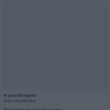
In your throughts
Dans vos pensées