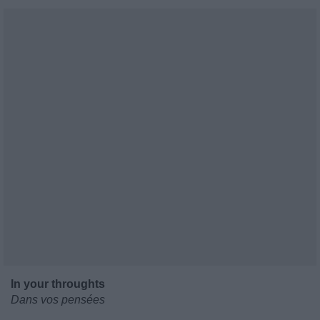
In your throughts
Dans vos pensées