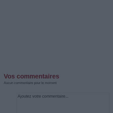
Vos commentaires
Aucun commentaire pour le moment