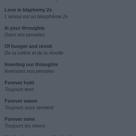
Love is blaphemy 2x
L'amour est un blasphème 2x
In your throughts
Dans vos pensées
Of hunger and revolt
De la colère et de la révolte
Inverting our throughts
Inversons nos pensées
Forever hold
Toujours tenir
Forever swom
Toujours sous serment
Forever mine
Toujours les miens