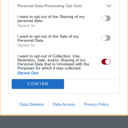
Personal Data Processing Opt Outs
I want to opt-out of the Sharing of my
personal data.
Opted In
I want to opt-out of the Sale of my
Personal Data.
Opted In
I want to opt-out of Collection, Use,
Retention, Sale, and/or Sharing of my
Personal Data that Is Unrelated with the
Purposes for which it was collected.
Opted Out
CONFIRM
Data Deletion
Data Access
Privacy Policy