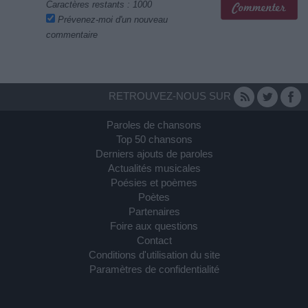
Caractères restants :
1000
Prévenez-moi d'un nouveau
commentaire
RETROUVEZ-NOUS SUR
Paroles de chansons
Top 50 chansons
Derniers ajouts de paroles
Actualités musicales
Poésies et poèmes
Poètes
Partenaires
Foire aux questions
Contact
Conditions d'utilisation du site
Paramètres de confidentialité