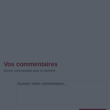
Vos commentaires
Aucun commentaire pour le moment