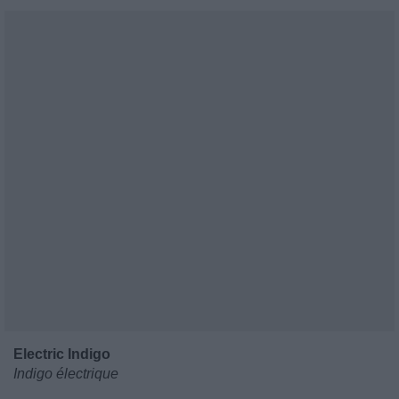
Electric Indigo
Indigo électrique