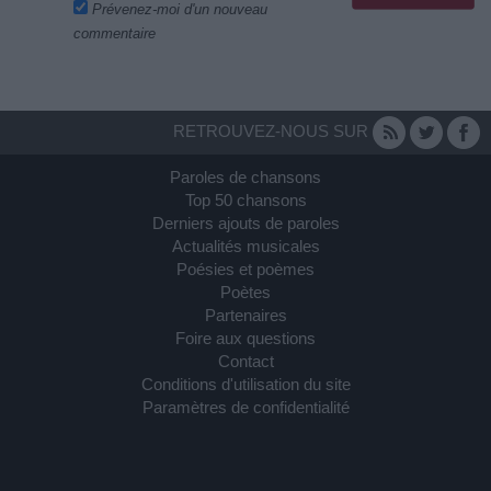
Prévenez-moi d'un nouveau
commentaire
RETROUVEZ-NOUS SUR
Paroles de chansons
Top 50 chansons
Derniers ajouts de paroles
Actualités musicales
Poésies et poèmes
Poètes
Partenaires
Foire aux questions
Contact
Conditions d'utilisation du site
Paramètres de confidentialité