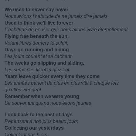
We used to never say never
Nous avions l'habitude de ne jamais dire jamais
Used to think we'll live forever
L'habitude de penser que nous allons vivre éternellement
Flying free beneath the sun.
Volant libres derrière le soleil.
Days go running and hiding
Les jours courent et se cachent
The weeks go slipping and sliding,
Les semaines filent et glissent
Years leave quicker every time they come
Les années partent de plus en plus vite à chaque fois
qu'elles viennent
Remember when we were young
Se souvenant quand nous étions jeunes
Look back to the best of days
Repensant à nos plus beaux jours
Collecting our yesterdays
Collectant nos hiers