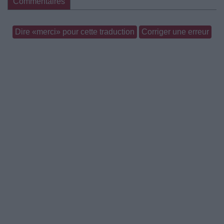
Commentaires
Dire «merci» pour cette traduction
Corriger une erreur