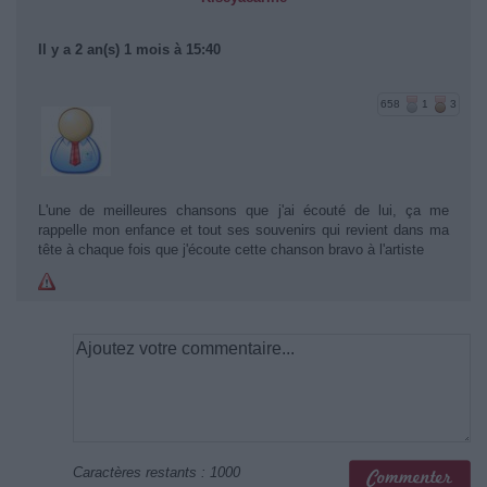
Il y a 2 an(s) 1 mois à 15:40
658
1
3
L'une de meilleures chansons que j'ai écouté de lui, ça me
rappelle mon enfance et tout ses souvenirs qui revient dans ma
tête à chaque fois que j'écoute cette chanson bravo à l'artiste
Caractères restants :
1000