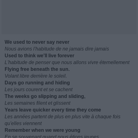
We used to never say never
Nous avions l'habitude de ne jamais dire jamais
Used to think we'll live forever
L'habitude de penser que nous allons vivre éternellement
Flying free beneath the sun.
Volant libre derrière le soleil.
Days go running and hiding
Les jours courent et se cachent
The weeks go slipping and sliding,
Les semaines filent et glissent
Years leave quicker every time they come
Les années partent de plus en plus vite à chaque fois
qu'elles viennent
Remember when we were young
En se souvenant quand nous étions jeunes