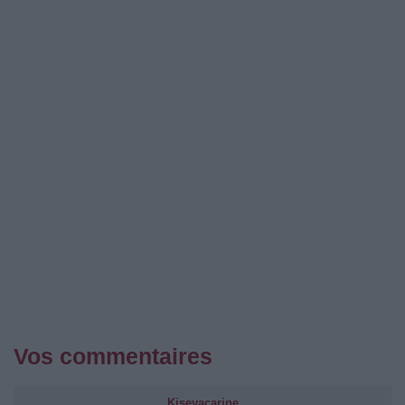
Vos commentaires
Kiseyacarine