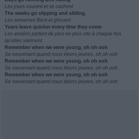
Les jours courent et se cachent
The weeks go slipping and sliding,
Les semaines filent et glissent
Years leave quicker every time they come
Les années partent de plus en plus vite à chaque fois
qu'elles viennent
Remember when we were young, oh oh ooh
Se souvenant quand nous étions jeunes, oh oh ooh
Remember when we were young, oh oh ooh
Se souvenant quand nous étions jeunes, oh oh ooh
Remember when we were young, oh oh ooh
Se souvenant quand nous étions jeunes, oh oh ooh