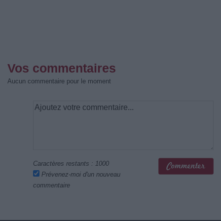
Vos commentaires
Aucun commentaire pour le moment
Caractères restants :
1000
Prévenez-moi d'un nouveau
commentaire