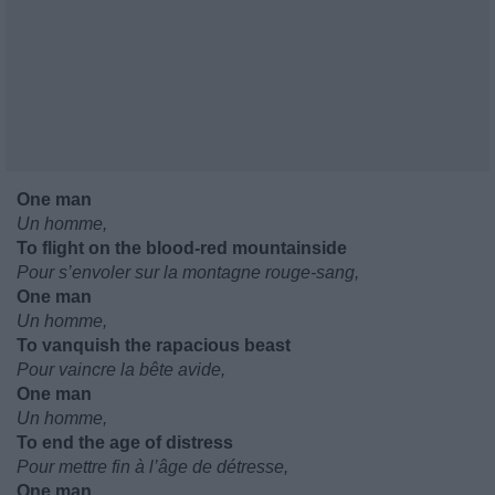
One man
Un homme,
To flight on the blood-red mountainside
Pour s’envoler sur la montagne rouge-sang,
One man
Un homme,
To vanquish the rapacious beast
Pour vaincre la bête avide,
One man
Un homme,
To end the age of distress
Pour mettre fin à l’âge de détresse,
One man