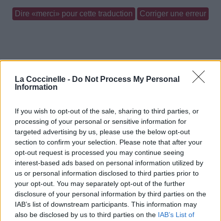
Dire «merci» pour cette traduction
Corriger une erreur
La Coccinelle -
Do Not Process My Personal
Information
If you wish to opt-out of the sale, sharing to third parties, or
processing of your personal or sensitive information for
targeted advertising by us, please use the below opt-out
section to confirm your selection. Please note that after your
opt-out request is processed you may continue seeing
interest-based ads based on personal information utilized by
us or personal information disclosed to third parties prior to
your opt-out. You may separately opt-out of the further
disclosure of your personal information by third parties on the
IAB’s list of downstream participants. This information may
also be disclosed by us to third parties on the
IAB’s List of