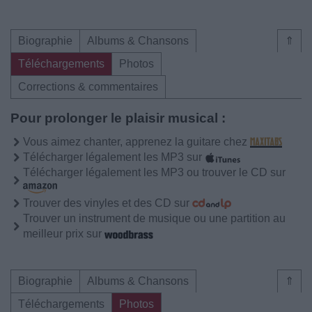
Biographie
Albums & Chansons
⇑
Téléchargements
Photos
Corrections & commentaires
Pour prolonger le plaisir musical :
Vous aimez chanter, apprenez la guitare chez
Télécharger légalement les MP3 sur
Télécharger légalement les MP3 ou trouver le CD sur
Trouver des vinyles et des CD sur
Trouver un instrument de musique ou une partition au
meilleur prix sur
Biographie
Albums & Chansons
⇑
Téléchargements
Photos