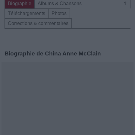
Biographie
Albums & Chansons
⇑
Téléchargements
Photos
Corrections & commentaires
Biographie de China Anne McClain