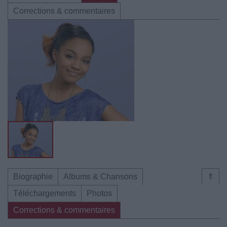
Corrections & commentaires
Biographie
Albums & Chansons
⇑
Téléchargements
Photos
Corrections & commentaires