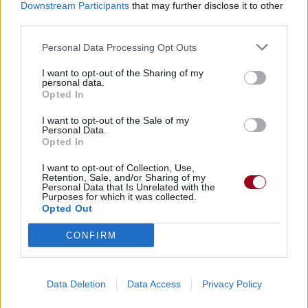
Downstream Participants
that may further disclose it to other
third parties.
Personal Data Processing Opt Outs
I want to opt-out of the Sharing of my
personal data.
Opted In
I want to opt-out of the Sale of my
Personal Data.
Opted In
I want to opt-out of Collection, Use,
Retention, Sale, and/or Sharing of my
Personal Data that Is Unrelated with the
Purposes for which it was collected.
Opted Out
CONFIRM
Data Deletion
Data Access
Privacy Policy