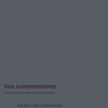
Vos commentaires
Aucun commentaire pour le moment