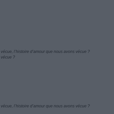
 vécue, l’histoire d’amour que nous avons vécue ?
s vécue ?
 vécue, l’histoire d’amour que nous avons vécue ?