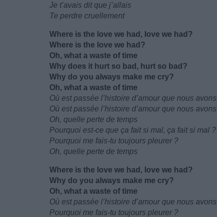
Je t’avais dit que j’allais
Te perdre cruellement
Where is the love we had, love we had?
Where is the love we had?
Oh, what a waste of time
Why does it hurt so bad, hurt so bad?
Why do you always make me cry?
Oh, what a waste of time
Où est passée l’histoire d’amour que nous avons
Où est passée l’histoire d’amour que nous avon
Oh, quelle perte de temps
Pourquoi est-ce que ça fait si mal, ça fait si mal ?
Pourquoi me fais-tu toujours pleurer ?
Oh, quelle perte de temps
Where is the love we had, love we had?
Why do you always make me cry?
Oh, what a waste of time
Où est passée l’histoire d’amour que nous avons
Pourquoi me fais-tu toujours pleurer ?