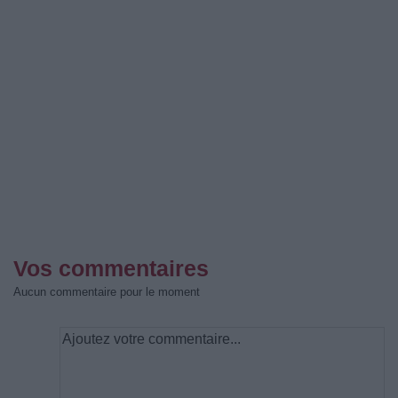
Vos commentaires
Aucun commentaire pour le moment