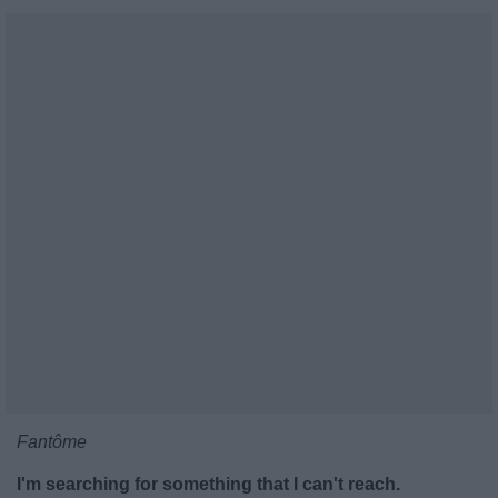
Fantôme
I'm searching for something that I can't reach.