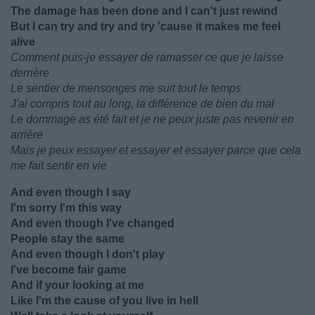
The damage has been done and I can't just rewind
But I can try and try and try 'cause it makes me feel
alive
Comment puis-je essayer de ramasser ce que je laisse
derrière
Le sentier de mensonges me suit tout le temps
J'ai compris tout au long, la différence de bien du mal
Le dommage as été fait et je ne peux juste pas revenir en
arrière
Mais je peux essayer et essayer et essayer parce que cela
me fait sentir en vie
And even though I say
I'm sorry I'm this way
And even though I've changed
People stay the same
And even though I don't play
I've become fair game
And if your looking at me
Like I'm the cause of you live in hell