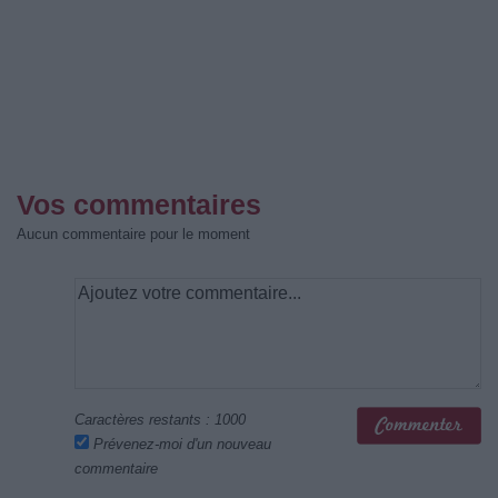
Vos commentaires
Aucun commentaire pour le moment
Caractères restants :
1000
Prévenez-moi d'un nouveau
commentaire