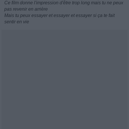
Ce film donne l'impression d'être trop long mais tu ne peux
pas revenir en arrière
Mais tu peux essayer et essayer et essayer si ça te fait
sentir en vie