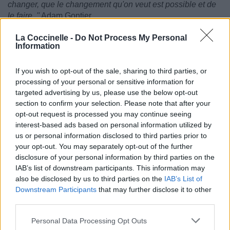
changer, que le changement qu'on veut est possible et de
le faire. ''
Adam Gontier
La Coccinelle -
Do Not Process My Personal
Information
If you wish to opt-out of the sale, sharing to third parties, or
processing of your personal or sensitive information for
targeted advertising by us, please use the below opt-out
section to confirm your selection. Please note that after your
opt-out request is processed you may continue seeing
interest-based ads based on personal information utilized by
us or personal information disclosed to third parties prior to
your opt-out. You may separately opt-out of the further
disclosure of your personal information by third parties on the
IAB’s list of downstream participants. This information may
also be disclosed by us to third parties on the
IAB’s List of
Downstream Participants
that may further disclose it to other
third parties.
Personal Data Processing Opt Outs