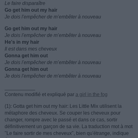
Le faire disparaître
Go get him out my hair
Je dois l'empêcher de m’embêter à nouveau
Go get him out my hair
Je dois l'empêcher de m’embêter à nouveau
He's in my hair
Il est dans mes cheveux
Gonna get him out
Je dois l'empêcher de m’embêter à nouveau
Gonna get him out
Je dois l'empêcher de m’embêter à nouveau
___________
Contenu modifié et expliqué par
a girl in the fog
(1): Gotta get him out my hair: Les Little Mix utilisent la
métaphore des cheveux. Se couper les cheveux pour
changer, rompre avec le passé et dans ce cas, sortir
définitivement un garçon de sa vie. La traduction mot à mot
"Le faire sortir de mes cheveux", bien qu'étrange, indique