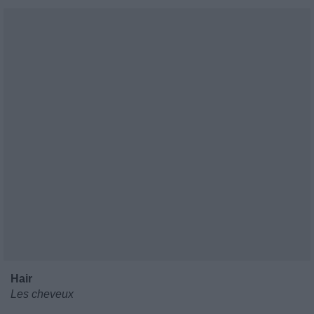
Hair
Les cheveux