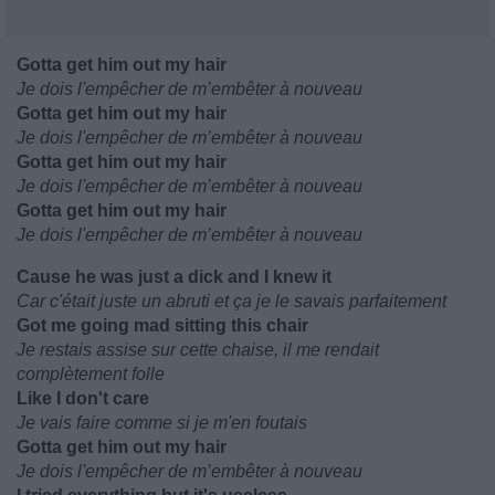
Gotta get him out my hair
Je dois l'empêcher de m’embêter à nouveau
Gotta get him out my hair
Je dois l'empêcher de m’embêter à nouveau
Gotta get him out my hair
Je dois l'empêcher de m’embêter à nouveau
Gotta get him out my hair
Je dois l'empêcher de m’embêter à nouveau
Cause he was just a dick and I knew it
Car c'était juste un abruti et ça je le savais parfaitement
Got me going mad sitting this chair
Je restais assise sur cette chaise, il me rendait
complètement folle
Like I don't care
Je vais faire comme si je m'en foutais
Gotta get him out my hair
Je dois l'empêcher de m’embêter à nouveau