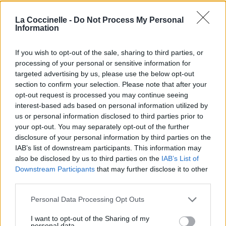
également ce besoin de le chasser ce garçon de son
esprit.
La Coccinelle -
Do Not Process My Personal
Information
If you wish to opt-out of the sale, sharing to third parties, or
processing of your personal or sensitive information for
targeted advertising by us, please use the below opt-out
section to confirm your selection. Please note that after your
opt-out request is processed you may continue seeing
interest-based ads based on personal information utilized by
us or personal information disclosed to third parties prior to
your opt-out. You may separately opt-out of the further
disclosure of your personal information by third parties on the
IAB’s list of downstream participants. This information may
also be disclosed by us to third parties on the
IAB’s List of
Downstream Participants
that may further disclose it to other
third parties.
Personal Data Processing Opt Outs
I want to opt-out of the Sharing of my
personal data.