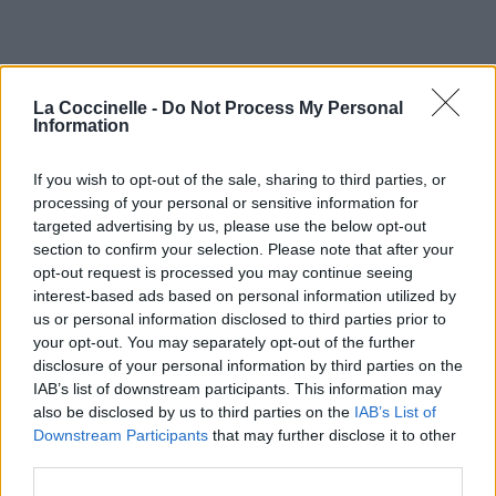
La Coccinelle -
Do Not Process My Personal
Information
If you wish to opt-out of the sale, sharing to third parties, or
processing of your personal or sensitive information for
targeted advertising by us, please use the below opt-out
section to confirm your selection. Please note that after your
opt-out request is processed you may continue seeing
interest-based ads based on personal information utilized by
us or personal information disclosed to third parties prior to
your opt-out. You may separately opt-out of the further
disclosure of your personal information by third parties on the
IAB’s list of downstream participants. This information may
also be disclosed by us to third parties on the
IAB’s List of
Downstream Participants
that may further disclose it to other
third parties.