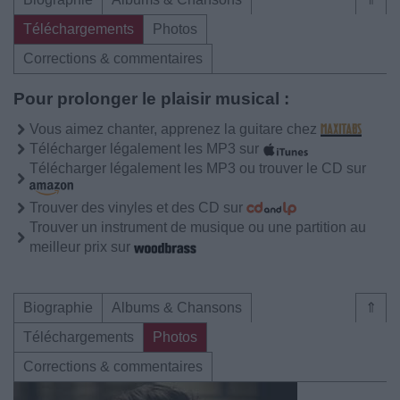
Téléchargements
Photos
Corrections & commentaires
Pour prolonger le plaisir musical :
Vous aimez chanter, apprenez la guitare chez
Télécharger légalement les MP3 sur
Télécharger légalement les MP3 ou trouver le CD sur
Trouver des vinyles et des CD sur
Trouver un instrument de musique ou une partition au
meilleur prix sur
Biographie
Albums & Chansons
⇑
Téléchargements
Photos
Corrections & commentaires