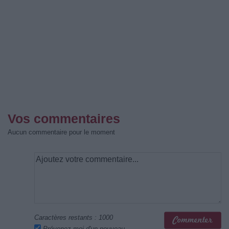
Vos commentaires
Aucun commentaire pour le moment
Caractères restants :
1000
Prévenez-moi d'un nouveau