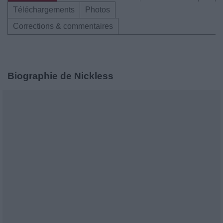
Téléchargements
Photos
Corrections & commentaires
Biographie de Nickless