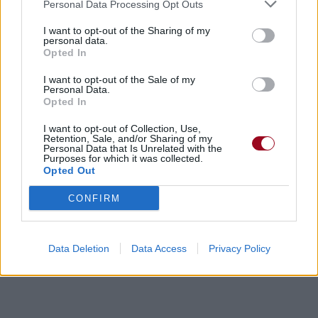
Personal Data Processing Opt Outs
I want to opt-out of the Sharing of my
personal data.
Opted In
I want to opt-out of the Sale of my
Personal Data.
Opted In
I want to opt-out of Collection, Use,
Retention, Sale, and/or Sharing of my
Personal Data that Is Unrelated with the
Purposes for which it was collected.
Opted Out
CONFIRM
Data Deletion
Data Access
Privacy Policy