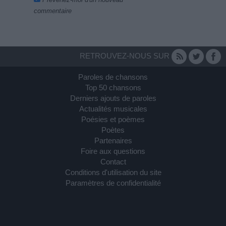
commentaire
RETROUVEZ-NOUS SUR
Paroles de chansons
Top 50 chansons
Derniers ajouts de paroles
Actualités musicales
Poésies et poèmes
Poètes
Partenaires
Foire aux questions
Contact
Conditions d'utilisation du site
Paramètres de confidentialité