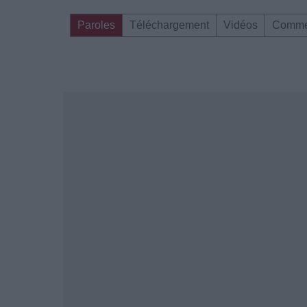
Paroles
Téléchargement
Vidéos
Comme