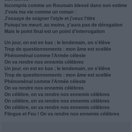
Incompris comme un Roumain blessé dans son estime
J'vois ma vie comme un roman :
J'essaye de soigner l'style et j'veux l'titre
Puisqu'on meurt, au moins, y'aura pas de dérogation
Mais le point final est un point d'interrogation
Un jour, on est en bas ; le lendemain, on s'élève
Trop de questionnements : mon âme est scellée
Phénoménal comme l'Armée céleste
On va rendre nos ennemis célèbres
Un jour, on est en bas ; le lendemain, on s'élève
Trop de questionnements : mon âme est scellée
Phénoménal comme l'Armée céleste
On va rendre nos ennemis célèbres
On célèbre, on va rendre nos ennemis célèbres
On célèbre, on va rendre nos ennemis célèbres
On célèbre, on va rendre nos ennemis célèbres
Flingue et Feu ! On va rendre nos ennemis célèbres