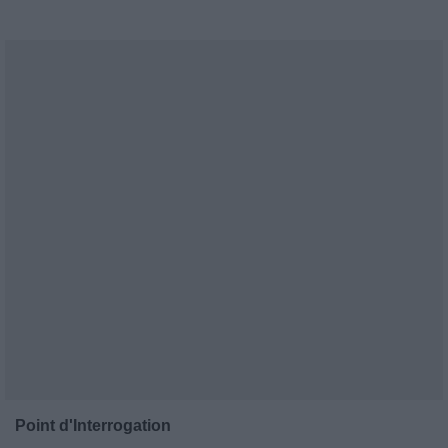
Point d'Interrogation