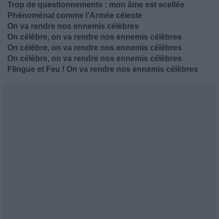
Trop de questionnements : mon âme est scellée
Phénoménal comme l'Armée céleste
On va rendre nos ennemis célèbres
On célèbre, on va rendre nos ennemis célèbres
On célèbre, on va rendre nos ennemis célèbres
On célèbre, on va rendre nos ennemis célèbres
Flingue et Feu ! On va rendre nos ennemis célèbres