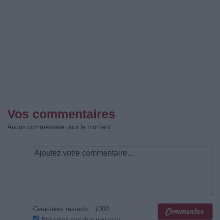
Vos commentaires
Aucun commentaire pour le moment
Caractères restants :
1000
Prévenez-moi d'un nouveau