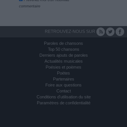
commentaire
RETROUVEZ-NOUS SUR
Paroles de chansons
Top 50 chansons
Derniers ajouts de paroles
Actualités musicales
Poésies et poèmes
Poètes
Partenaires
Foire aux questions
Contact
Conditions d'utilisation du site
Paramètres de confidentialité