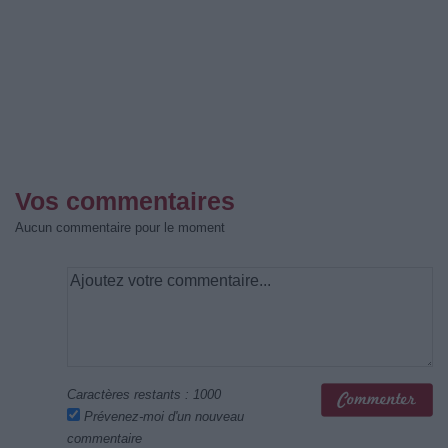
Vos commentaires
Aucun commentaire pour le moment
Caractères restants :
1000
Prévenez-moi d'un nouveau
commentaire