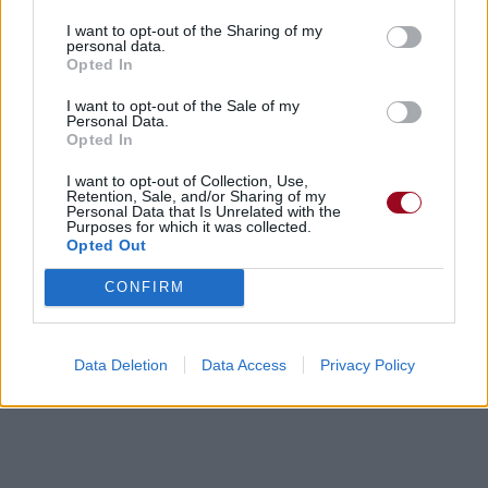
I want to opt-out of the Sharing of my
personal data.
Opted In
I want to opt-out of the Sale of my
Personal Data.
Opted In
I want to opt-out of Collection, Use,
Retention, Sale, and/or Sharing of my
Personal Data that Is Unrelated with the
Purposes for which it was collected.
Opted Out
CONFIRM
Data Deletion
Data Access
Privacy Policy