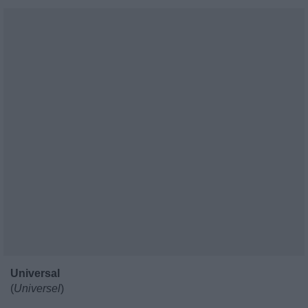
Universal
(
Universel
)