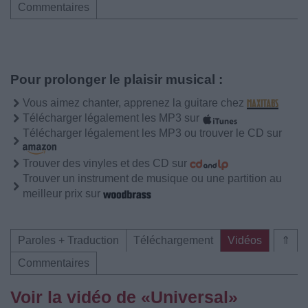
Commentaires
Pour prolonger le plaisir musical :
Vous aimez chanter, apprenez la guitare chez
Télécharger légalement les MP3 sur
Télécharger légalement les MP3 ou trouver le CD sur
Trouver des vinyles et des CD sur
Trouver un instrument de musique ou une partition au
meilleur prix sur
Paroles + Traduction
Téléchargement
Vidéos
⇑
Commentaires
Voir la vidéo de «Universal»