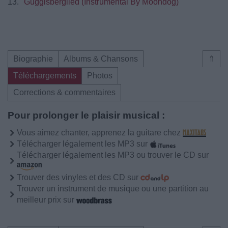
13.
Guggisberglied (Instrumental By Moondog)
Biographie
Albums & Chansons
⇑
Téléchargements
Photos
Corrections & commentaires
Pour prolonger le plaisir musical :
Vous aimez chanter, apprenez la guitare chez
Télécharger légalement les MP3 sur
Télécharger légalement les MP3 ou trouver le CD sur
Trouver des vinyles et des CD sur
Trouver un instrument de musique ou une partition au
meilleur prix sur