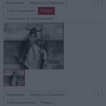
Biographie
Albums & Chansons
⇑
Téléchargements
Photos
Corrections & commentaires
Biographie
Albums & Chansons
⇑
Téléchargements
Photos