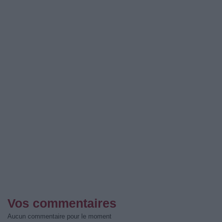
Vos commentaires
Aucun commentaire pour le moment