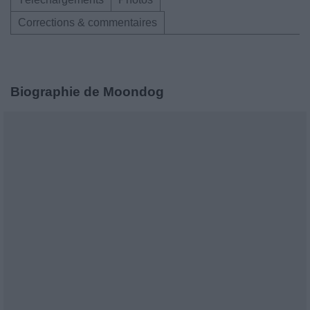
Corrections & commentaires
Biographie de Moondog