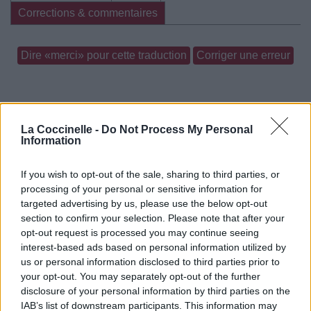
Corrections & commentaires
Dire «merci» pour cette traduction
Corriger une erreur
La Coccinelle -
Do Not Process My Personal
Information
If you wish to opt-out of the sale, sharing to third parties, or
processing of your personal or sensitive information for
targeted advertising by us, please use the below opt-out
section to confirm your selection. Please note that after your
opt-out request is processed you may continue seeing
interest-based ads based on personal information utilized by
us or personal information disclosed to third parties prior to
your opt-out. You may separately opt-out of the further
disclosure of your personal information by third parties on the
IAB’s list of downstream participants. This information may