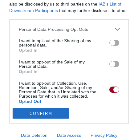
also be disclosed by us to third parties on the
IAB’s List of
Downstream Participants
that may further disclose it to other
third parties.
Personal Data Processing Opt Outs
I want to opt-out of the Sharing of my
personal data.
Opted In
I want to opt-out of the Sale of my
Personal Data.
Opted In
I want to opt-out of Collection, Use,
Retention, Sale, and/or Sharing of my
Personal Data that Is Unrelated with the
Purposes for which it was collected.
Opted Out
CONFIRM
Data Deletion
Data Access
Privacy Policy