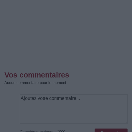
Vos commentaires
Aucun commentaire pour le moment
Caractères restants :
1000