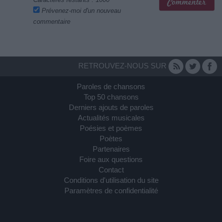
Prévenez-moi d'un nouveau
commentaire
RETROUVEZ-NOUS SUR
Paroles de chansons
Top 50 chansons
Derniers ajouts de paroles
Actualités musicales
Poésies et poèmes
Poètes
Partenaires
Foire aux questions
Contact
Conditions d'utilisation du site
Paramètres de confidentialité