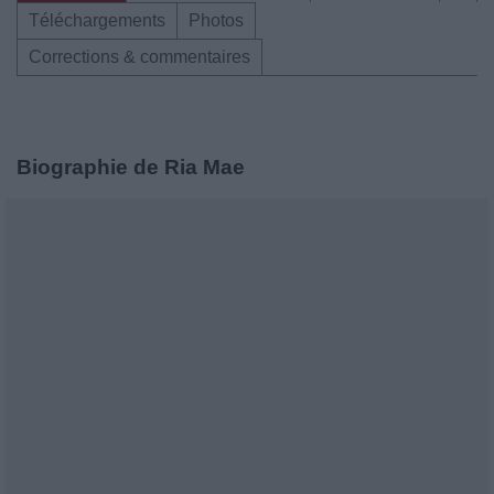
Téléchargements
Photos
Corrections & commentaires
Biographie de Ria Mae