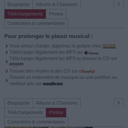
Biographie
Albums & Chansons
⇑
Téléchargements
Photos
Corrections & commentaires
Pour prolonger le plaisir musical :
Vous aimez chanter, apprenez la guitare chez
Télécharger légalement les MP3 sur
Télécharger légalement les MP3 ou trouver le CD sur
Trouver des vinyles et des CD sur
Trouver un instrument de musique ou une partition au
meilleur prix sur
Biographie
Albums & Chansons
⇑
Téléchargements
Photos
Corrections & commentaires