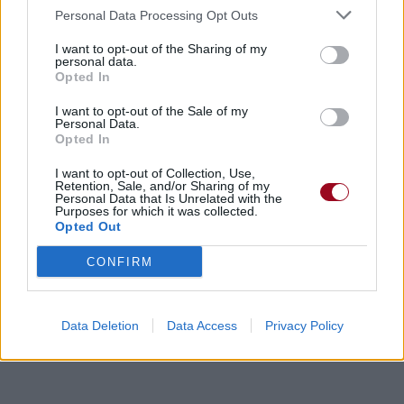
Personal Data Processing Opt Outs
I want to opt-out of the Sharing of my
personal data.
Opted In
I want to opt-out of the Sale of my
Personal Data.
Opted In
I want to opt-out of Collection, Use,
Retention, Sale, and/or Sharing of my
Personal Data that Is Unrelated with the
Purposes for which it was collected.
Opted Out
CONFIRM
Data Deletion
Data Access
Privacy Policy