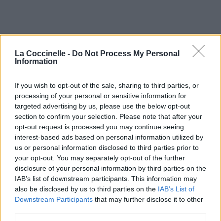
La Coccinelle -
Do Not Process My Personal
Information
If you wish to opt-out of the sale, sharing to third parties, or
processing of your personal or sensitive information for
targeted advertising by us, please use the below opt-out
section to confirm your selection. Please note that after your
opt-out request is processed you may continue seeing
interest-based ads based on personal information utilized by
us or personal information disclosed to third parties prior to
your opt-out. You may separately opt-out of the further
disclosure of your personal information by third parties on the
IAB’s list of downstream participants. This information may
also be disclosed by us to third parties on the
IAB’s List of
Downstream Participants
that may further disclose it to other
third parties.