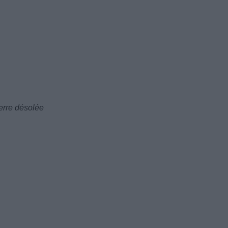
erre désolée