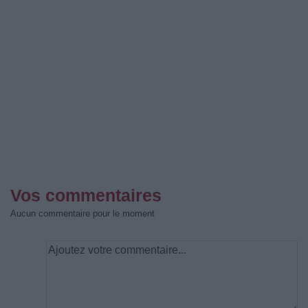
Vos commentaires
Aucun commentaire pour le moment