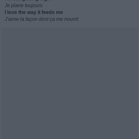
Je plane toujours
I love the way it feeds me
J'aime la façon dont ça me nourrit