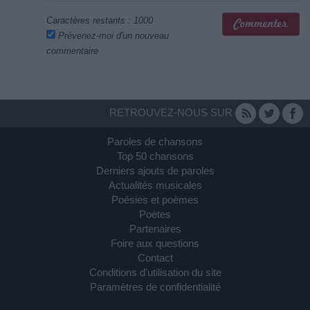
Caractères restants :
1000
Prévenez-moi d'un nouveau
commentaire
RETROUVEZ-NOUS SUR
Paroles de chansons
Top 50 chansons
Derniers ajouts de paroles
Actualités musicales
Poésies et poèmes
Poètes
Partenaires
Foire aux questions
Contact
Conditions d'utilisation du site
Paramètres de confidentialité