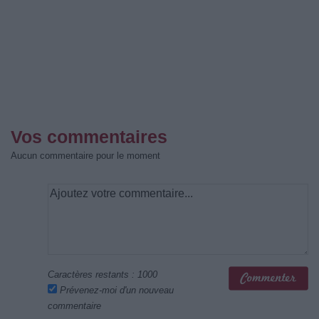
Vos commentaires
Aucun commentaire pour le moment
Caractères restants :
1000
Prévenez-moi d'un nouveau
commentaire