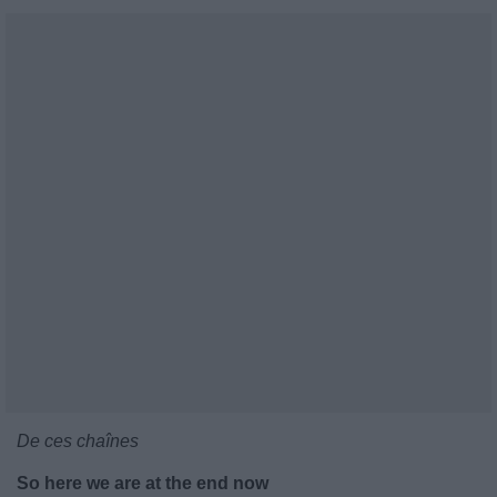
De ces chaînes
So here we are at the end now