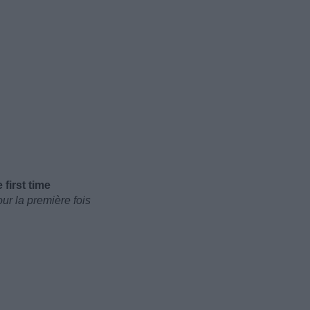
 first time
ur la première fois