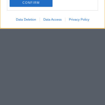
CONFIRM
Data Deletion
Data Access
Privacy Policy