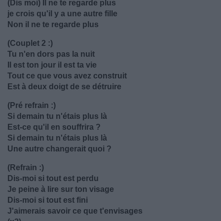
(Dis moi) Il ne te regarde plus
je crois qu'il y a une autre fille
Non il ne te regarde plus
(Couplet 2 :)
Tu n'en dors pas la nuit
Il est ton jour il est ta vie
Tout ce que vous avez construit
Est à deux doigt de se détruire
(Pré refrain :)
Si demain tu n'étais plus là
Est-ce qu'il en souffrira ?
Si demain tu n'étais plus là
Une autre changerait quoi ?
(Refrain :)
Dis-moi si tout est perdu
Je peine à lire sur ton visage
Dis-moi si tout est fini
J'aimerais savoir ce que t'envisages