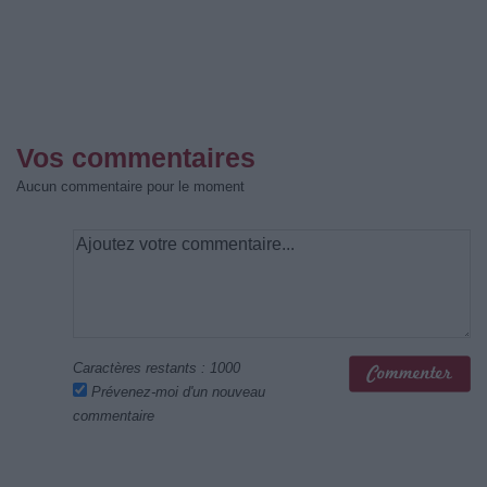
Vos commentaires
Aucun commentaire pour le moment
Caractères restants :
1000
Prévenez-moi d'un nouveau
commentaire