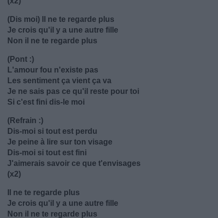
(x2)
(Dis moi) Il ne te regarde plus
Je crois qu'il y a une autre fille
Non il ne te regarde plus
(Pont :)
L'amour fou n'existe pas
Les sentiment ça vient ça va
Je ne sais pas ce qu'il reste pour toi
Si c'est fini dis-le moi
(Refrain :)
Dis-moi si tout est perdu
Je peine à lire sur ton visage
Dis-moi si tout est fini
J'aimerais savoir ce que t'envisages
(x2)
Il ne te regarde plus
Je crois qu'il y a une autre fille
Non il ne te regarde plus