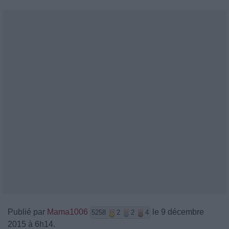
Publié par
Mama1006
le 9 décembre
5258
2
2
4
2015 à 6h14.