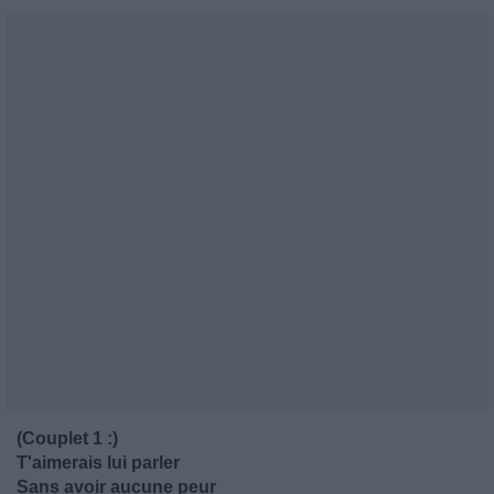
(Couplet 1 :)
T'aimerais lui parler
Sans avoir aucune peur