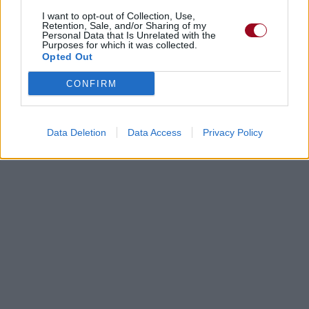
I want to opt-out of Collection, Use,
Retention, Sale, and/or Sharing of my
Personal Data that Is Unrelated with the
Purposes for which it was collected.
Opted Out
CONFIRM
Data Deletion
Data Access
Privacy Policy