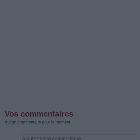
Vos commentaires
Aucun commentaire pour le moment