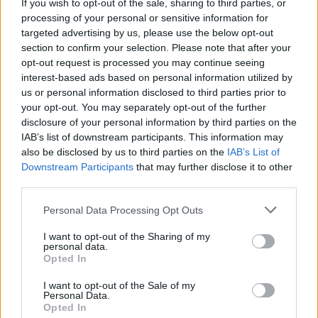
If you wish to opt-out of the sale, sharing to third parties, or
processing of your personal or sensitive information for
Dire «merci» pour cette traduction
Corriger une erreur
targeted advertising by us, please use the below opt-out
section to confirm your selection. Please note that after your
opt-out request is processed you may continue seeing
interest-based ads based on personal information utilized by
us or personal information disclosed to third parties prior to
your opt-out. You may separately opt-out of the further
disclosure of your personal information by third parties on the
IAB’s list of downstream participants. This information may
also be disclosed by us to third parties on the
IAB’s List of
Downstream Participants
that may further disclose it to other
third parties.
Personal Data Processing Opt Outs
I want to opt-out of the Sharing of my
personal data.
Opted In
I want to opt-out of the Sale of my
Personal Data.
Opted In