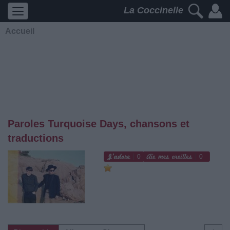
La Coccinelle
Accueil
Paroles Turquoise Days, chansons et
traductions
0
0