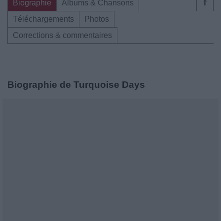
Biographie
Albums & Chansons
⇑
Téléchargements
Photos
Corrections & commentaires
Biographie de Turquoise Days