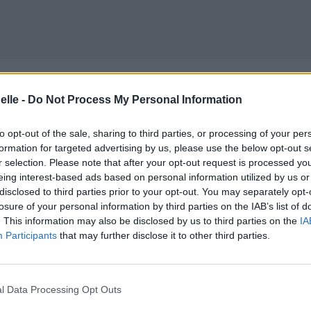
elle -
Do Not Process My Personal Information
to opt-out of the sale, sharing to third parties, or processing of your per
formation for targeted advertising by us, please use the below opt-out s
r selection. Please note that after your opt-out request is processed y
eing interest-based ads based on personal information utilized by us or
disclosed to third parties prior to your opt-out. You may separately opt-
losure of your personal information by third parties on the IAB’s list of
. This information may also be disclosed by us to third parties on the
IA
Participants
that may further disclose it to other third parties.
l Data Processing Opt Outs