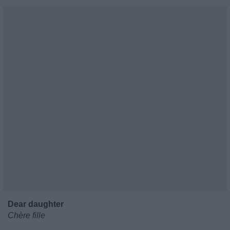
Dear daughter
Chère fille