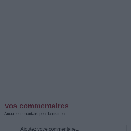
Vos commentaires
Aucun commentaire pour le moment