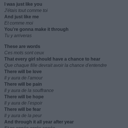
I was just like you
J'étais tout comme toi
And just like me
Et comme moi
You're gonna make it through
Tu y arriveras
These are words
Ces mots sont ceux
That every girl should have a chance to hear
Que chaque fille devrait avoir la chance d'entendre
There will be love
Il y aura de l'amour
There will be pain
Il y aura de la souffrance
There will be hope
Il y aura de l'espoir
There will be fear
Il y aura de la peur
And through it all year after year