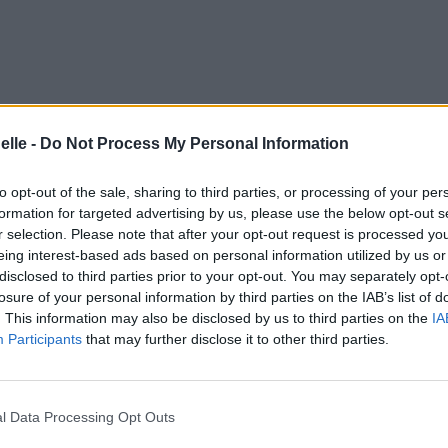
elle -
Do Not Process My Personal Information
to opt-out of the sale, sharing to third parties, or processing of your per
formation for targeted advertising by us, please use the below opt-out s
r selection. Please note that after your opt-out request is processed y
eing interest-based ads based on personal information utilized by us or
disclosed to third parties prior to your opt-out. You may separately opt-
losure of your personal information by third parties on the IAB’s list of
. This information may also be disclosed by us to third parties on the
IA
Participants
that may further disclose it to other third parties.
l Data Processing Opt Outs