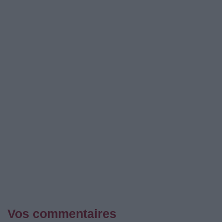
Vos commentaires