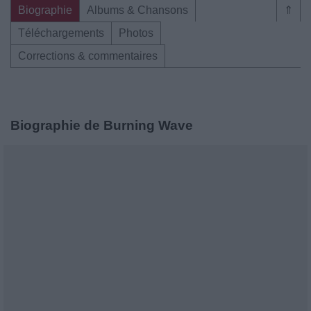
Biographie
Albums & Chansons
⇑
Téléchargements
Photos
Corrections & commentaires
Biographie de Burning Wave