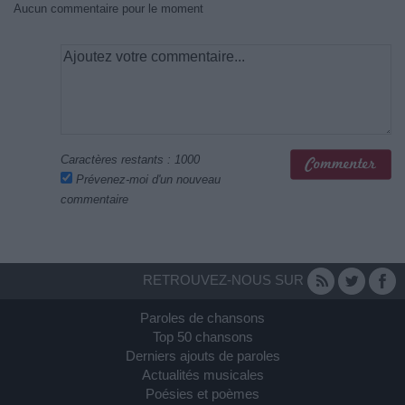
Aucun commentaire pour le moment
Caractères restants :
1000
Prévenez-moi d'un nouveau
commentaire
RETROUVEZ-NOUS SUR
Paroles de chansons
Top 50 chansons
Derniers ajouts de paroles
Actualités musicales
Poésies et poèmes