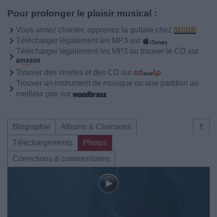
Pour prolonger le plaisir musical :
Vous aimez chanter, apprenez la guitare chez
Télécharger légalement les MP3 sur
Télécharger légalement les MP3 ou trouver le CD sur
Trouver des vinyles et des CD sur
Trouver un instrument de musique ou une partition au
meilleur prix sur
Biographie
Albums & Chansons
⇑
Téléchargements
Photos
Corrections & commentaires