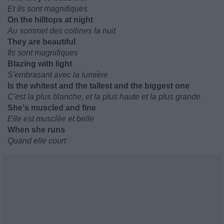
Et ils sont magnifiques
On the hilltops at night
Au sommet des collines la nuit
They are beautiful
Ils sont magnifiques
Blazing with light
S'embrasant avec la lumière
Is the whitest and the tallest and the biggest one
C'est la plus blanche, et la plus haute et la plus grande
She's muscled and fine
Elle est musclée et belle
When she runs
Quand elle court