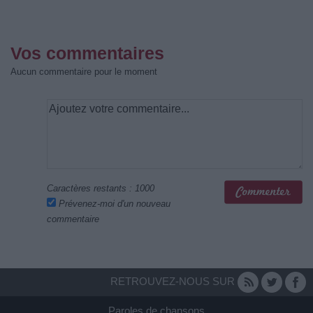
Vos commentaires
Aucun commentaire pour le moment
Caractères restants :
1000
Prévenez-moi d'un nouveau
commentaire
RETROUVEZ-NOUS SUR
Paroles de chansons