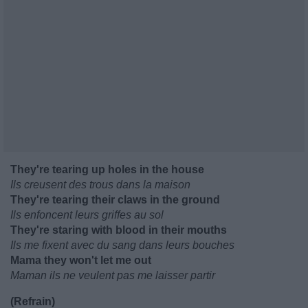
They're tearing up holes in the house
Ils creusent des trous dans la maison
They're tearing their claws in the ground
Ils enfoncent leurs griffes au sol
They're staring with blood in their mouths
Ils me fixent avec du sang dans leurs bouches
Mama they won't let me out
Maman ils ne veulent pas me laisser partir
(Refrain)