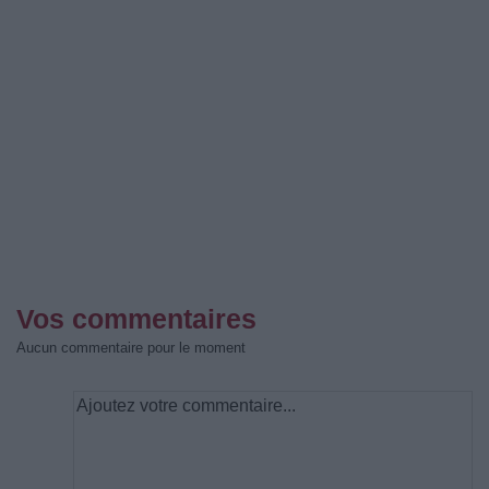
Vos commentaires
Aucun commentaire pour le moment