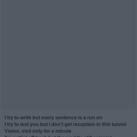
I try to write but every sentence is a run on
I try to text you but I don't get reception in this tunnel
Vision, visit only for a minute