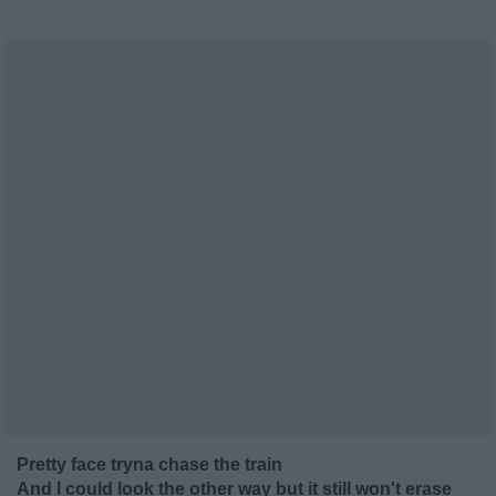
Pretty face tryna chase the train
And I could look the other way but it still won't erase