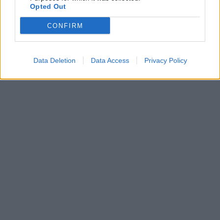
Opted Out
CONFIRM
Data Deletion
Data Access
Privacy Policy