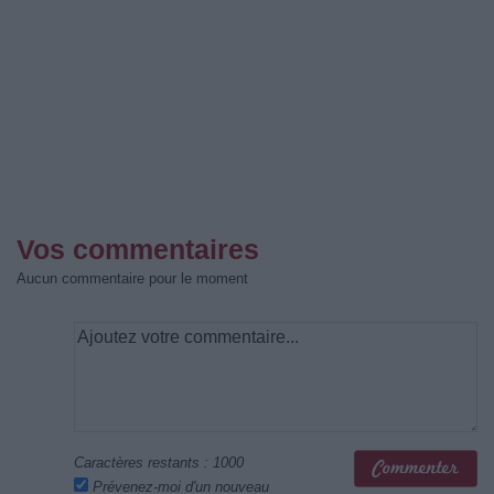
Vos commentaires
Aucun commentaire pour le moment
Caractères restants :
1000
Prévenez-moi d'un nouveau