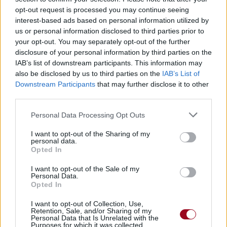
opt-out request is processed you may continue seeing
interest-based ads based on personal information utilized by
us or personal information disclosed to third parties prior to
your opt-out. You may separately opt-out of the further
disclosure of your personal information by third parties on the
IAB’s list of downstream participants. This information may
also be disclosed by us to third parties on the
IAB’s List of
Downstream Participants
that may further disclose it to other
third parties.
Personal Data Processing Opt Outs
I want to opt-out of the Sharing of my
personal data.
Opted In
I want to opt-out of the Sale of my
Personal Data.
Opted In
I want to opt-out of Collection, Use,
Retention, Sale, and/or Sharing of my
Personal Data that Is Unrelated with the
Purposes for which it was collected.