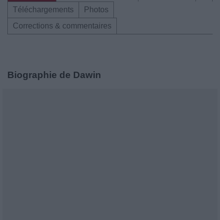
Téléchargements
Photos
Corrections & commentaires
Biographie de Dawin