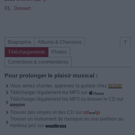
01.
Dessert
Biographie
Albums & Chansons
⇑
Téléchargements
Photos
Corrections & commentaires
Pour prolonger le plaisir musical :
Vous aimez chanter, apprenez la guitare chez
Télécharger légalement les MP3 sur
Télécharger légalement les MP3 ou trouver le CD sur
Trouver des vinyles et des CD sur
Trouver un instrument de musique ou une partition au
meilleur prix sur