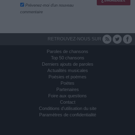
Prévenez-moi d'un nouveau
commentaire
RETROUVEZ-NOUS SUR
Paroles de chansons
Top 50 chansons
Derniers ajouts de paroles
Actualités musicales
Poésies et poèmes
Poètes
Partenaires
Foire aux questions
Contact
Conditions d'utilisation du site
Paramètres de confidentialité