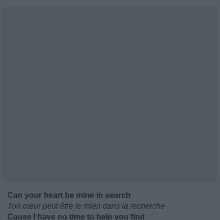
Can your heart be mine in search
Ton cœur peut être le mien dans la recherche
Cause I have no time to help you find