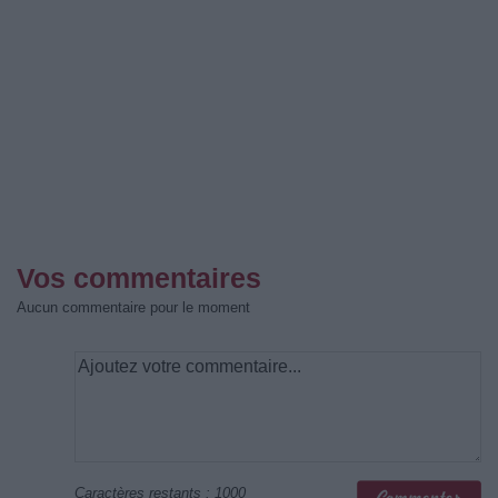
Vos commentaires
Aucun commentaire pour le moment
Caractères restants :
1000