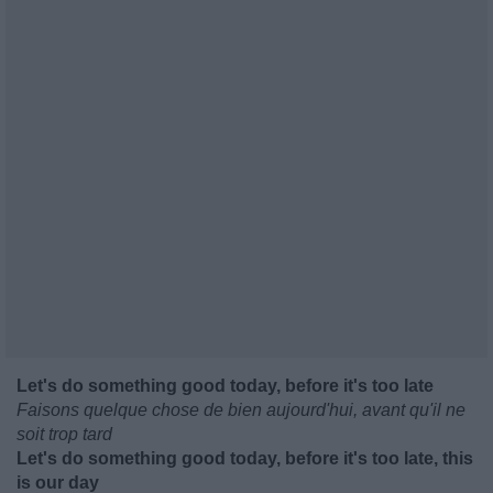
Let's do something good today, before it's too late
Faisons quelque chose de bien aujourd'hui, avant qu'il ne
soit trop tard
Let's do something good today, before it's too late, this
is our day