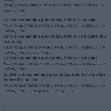
Je pars en courant de toi, je pars en courant de toi et puis
nous volons
Let's do something good today, before it's too late
Faisons quelque chose de bien aujourd'hui, avant qu'il ne
soit trop tard
Let's do something good today, before it's too late, this
is our day
Faisons quelque chose de bien aujourd'hui, avant qu'il ne
soit trop tard, c'est notre jour
Let's do something good today, before it's too late
Faisons quelque chose de bien aujourd'hui, avant qu'il ne
soit trop tard
Said let's do something good today, before it's too late,
before it's too late
Faisons quelque chose de bien aujourd'hui, avant qu'il ne
soit trop tard, avant qu'il ne soit trop tard