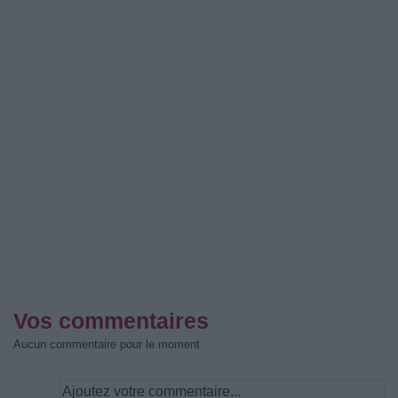
Vos commentaires
Aucun commentaire pour le moment