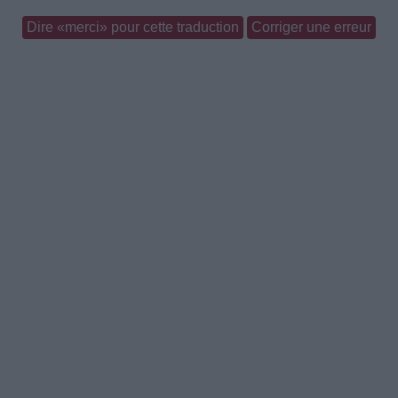
Dire «merci» pour cette traduction
Corriger une erreur