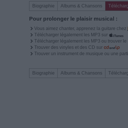
Biographie
Albums & Chansons
Téléchar
Pour prolonger le plaisir musical :
Vous aimez chanter, apprenez la guitare chez
Télécharger légalement les MP3 sur
Télécharger légalement les MP3 ou trouver l
Trouver des vinyles et des CD sur
Trouver un instrument de musique ou une partit
Biographie
Albums & Chansons
Téléchar