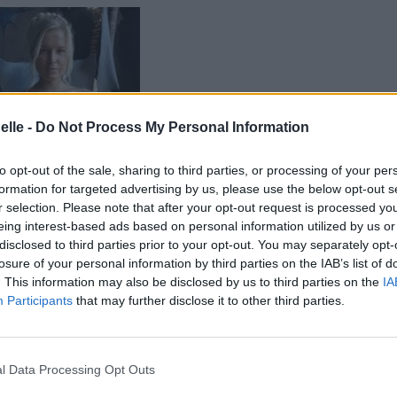
elle -
Do Not Process My Personal Information
to opt-out of the sale, sharing to third parties, or processing of your per
formation for targeted advertising by us, please use the below opt-out s
r selection. Please note that after your opt-out request is processed y
eing interest-based ads based on personal information utilized by us or
disclosed to third parties prior to your opt-out. You may separately opt-
losure of your personal information by third parties on the IAB’s list of
. This information may also be disclosed by us to third parties on the
IA
Participants
that may further disclose it to other third parties.
l Data Processing Opt Outs