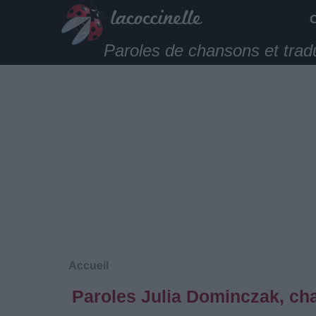
Paroles de chansons et trad
Accueil
Paroles Julia Dominczak, ch