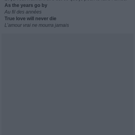
As the years go by
Au fil des années
True love will never die
L’amour vrai ne mourra jamais