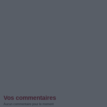
Vos commentaires
Aucun commentaire pour le moment