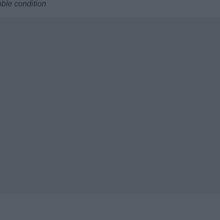
uble condition