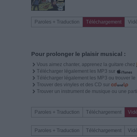
Paroles + Traduction
Téléchargement
Vid
Pour prolonger le plaisir musical :
Vous aimez chanter, apprenez la guitare chez
Télécharger légalement les MP3 sur
Télécharger légalement les MP3 ou trouver l
Trouver des vinyles et des CD sur
Trouver un instrument de musique ou une partit
Paroles + Traduction
Téléchargement
Vid
Paroles + Traduction
Téléchargement
Vid