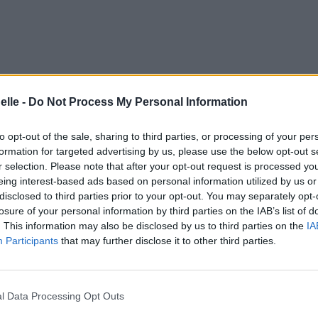
hoisis
elle -
Do Not Process My Personal Information
to opt-out of the sale, sharing to third parties, or processing of your per
formation for targeted advertising by us, please use the below opt-out s
r selection. Please note that after your opt-out request is processed y
eing interest-based ads based on personal information utilized by us or
disclosed to third parties prior to your opt-out. You may separately opt-
losure of your personal information by third parties on the IAB’s list of
. This information may also be disclosed by us to third parties on the
IA
Participants
that may further disclose it to other third parties.
l Data Processing Opt Outs