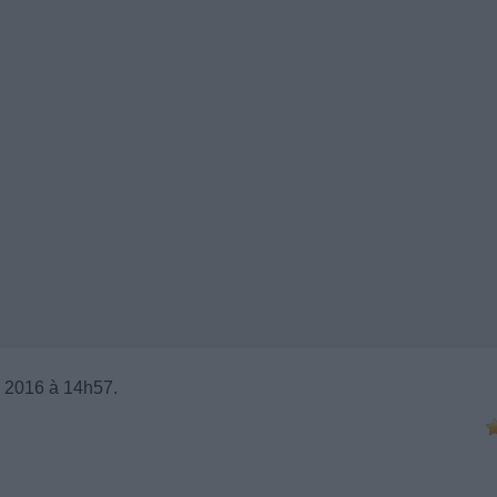
l 2016 à 14h57.