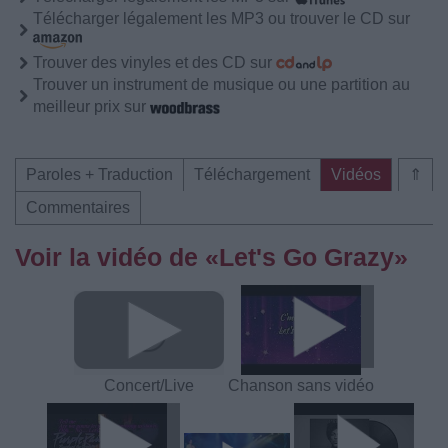
Télécharger légalement les MP3 ou trouver le CD sur
Trouver des vinyles et des CD sur
Trouver un instrument de musique ou une partition au
meilleur prix sur
Paroles + Traduction
Téléchargement
Vidéos
⇑
Commentaires
Voir la vidéo de «Let's Go Grazy»
Concert/Live
Chanson sans vidéo