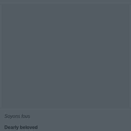
Soyons fous
Dearly beloved