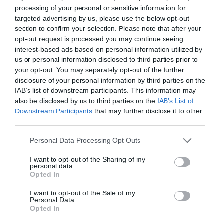
Coming
processing of your personal or sensitive information for
Arrive
targeted advertising by us, please use the below opt-out
section to confirm your selection. Please note that after your
Take me away!
opt-out request is processed you may continue seeing
Emporte-moi loin!
interest-based ads based on personal information utilized by
us or personal information disclosed to third parties prior to
your opt-out. You may separately opt-out of the further
disclosure of your personal information by third parties on the
IAB’s list of downstream participants. This information may
also be disclosed by us to third parties on the
IAB’s List of
Downstream Participants
that may further disclose it to other
third parties.
Personal Data Processing Opt Outs
I want to opt-out of the Sharing of my
personal data.
Opted In
I want to opt-out of the Sale of my
Personal Data.
Opted In