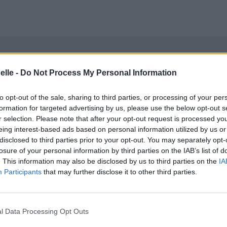
elle -
Do Not Process My Personal Information
to opt-out of the sale, sharing to third parties, or processing of your per
formation for targeted advertising by us, please use the below opt-out s
r selection. Please note that after your opt-out request is processed y
eing interest-based ads based on personal information utilized by us or
disclosed to third parties prior to your opt-out. You may separately opt-
losure of your personal information by third parties on the IAB’s list of
. This information may also be disclosed by us to third parties on the
IA
Participants
that may further disclose it to other third parties.
l Data Processing Opt Outs