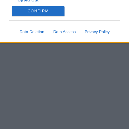
CONFIRM
Data Deletion
Data Access
Privacy Policy