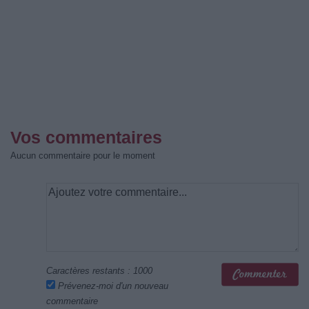
Vos commentaires
Aucun commentaire pour le moment
Caractères restants :
1000
Prévenez-moi d'un nouveau
commentaire