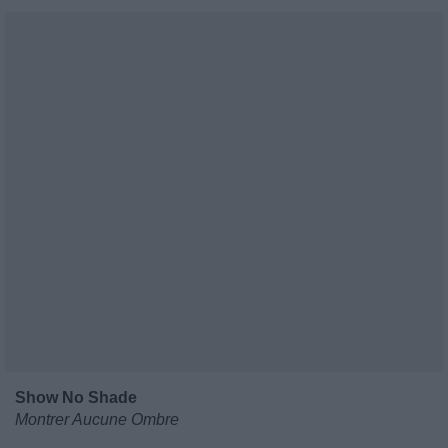
Show No Shade
Montrer Aucune Ombre