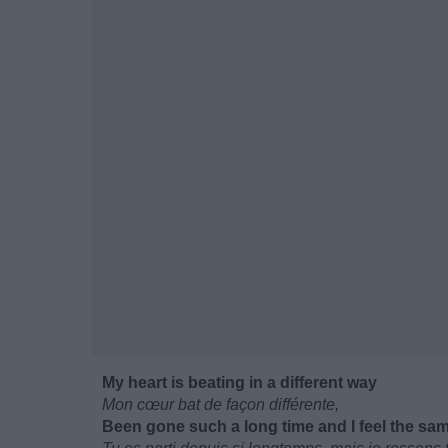
My heart is beating in a different way
Mon cœur bat de façon différente,
Been gone such a long time and I feel the sa