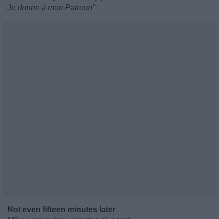
Je donne à mon Patreon"
Not even fifteen minutes later