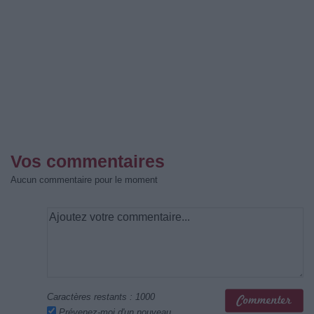
Vos commentaires
Aucun commentaire pour le moment
Caractères restants :
1000
Prévenez-moi d'un nouveau