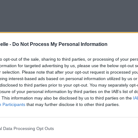
elle -
Do Not Process My Personal Information
to opt-out of the sale, sharing to third parties, or processing of your per
formation for targeted advertising by us, please use the below opt-out s
r selection. Please note that after your opt-out request is processed y
eing interest-based ads based on personal information utilized by us or
disclosed to third parties prior to your opt-out. You may separately opt-
losure of your personal information by third parties on the IAB’s list of
. This information may also be disclosed by us to third parties on the
IA
Participants
that may further disclose it to other third parties.
l Data Processing Opt Outs