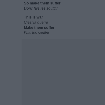
So make them suffer
Donc fais les souffrir
This is war
C'est la guerre
Make them suffer
Fais les souffrir