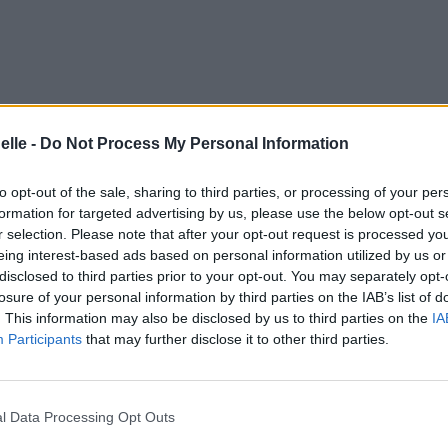
elle -
Do Not Process My Personal Information
to opt-out of the sale, sharing to third parties, or processing of your per
formation for targeted advertising by us, please use the below opt-out s
r selection. Please note that after your opt-out request is processed y
eing interest-based ads based on personal information utilized by us or
disclosed to third parties prior to your opt-out. You may separately opt-
losure of your personal information by third parties on the IAB’s list of
. This information may also be disclosed by us to third parties on the
IA
Participants
that may further disclose it to other third parties.
l Data Processing Opt Outs