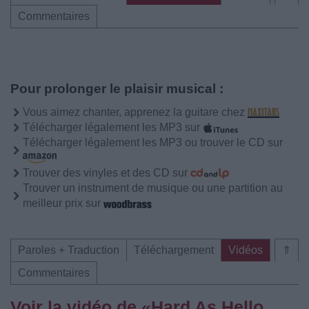
Commentaires
Pour prolonger le plaisir musical :
Vous aimez chanter, apprenez la guitare chez
Télécharger légalement les MP3 sur
Télécharger légalement les MP3 ou trouver le CD sur
Trouver des vinyles et des CD sur
Trouver un instrument de musique ou une partition au
meilleur prix sur
Paroles + Traduction
Téléchargement
Vidéos
⇑
Commentaires
Voir la vidéo de «Hard As Hello