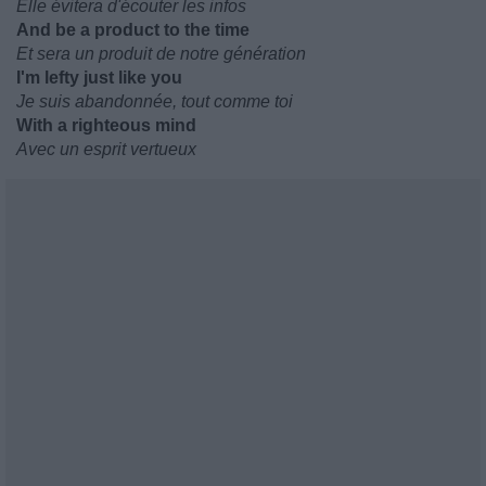
Elle évitera d'écouter les infos
And be a product to the time
Et sera un produit de notre génération
I'm lefty just like you
Je suis abandonnée, tout comme toi
With a righteous mind
Avec un esprit vertueux