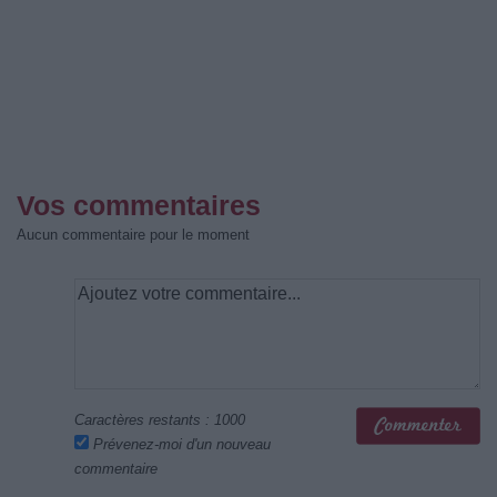
Vos commentaires
Aucun commentaire pour le moment
Caractères restants :
1000
Prévenez-moi d'un nouveau
commentaire