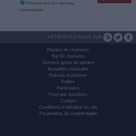
Prévenez-moi d'un nouveau
commentaire
RETROUVEZ-NOUS SUR
Paroles de chansons
Top 50 chansons
Derniers ajouts de paroles
Actualités musicales
Poésies et poèmes
Poètes
Partenaires
Foire aux questions
Contact
Conditions d'utilisation du site
Paramètres de confidentialité