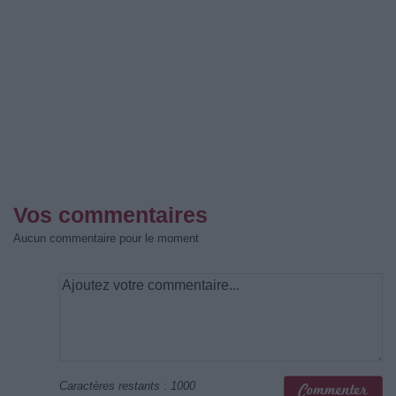
Vos commentaires
Aucun commentaire pour le moment
Caractères restants :
1000