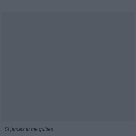
Si jamais tu me quittes