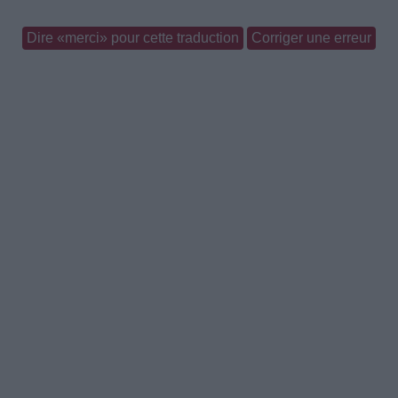
Dire «merci» pour cette traduction
Corriger une erreur