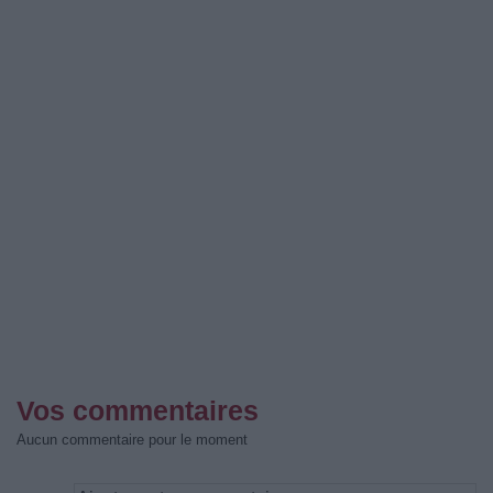
Vos commentaires
Aucun commentaire pour le moment