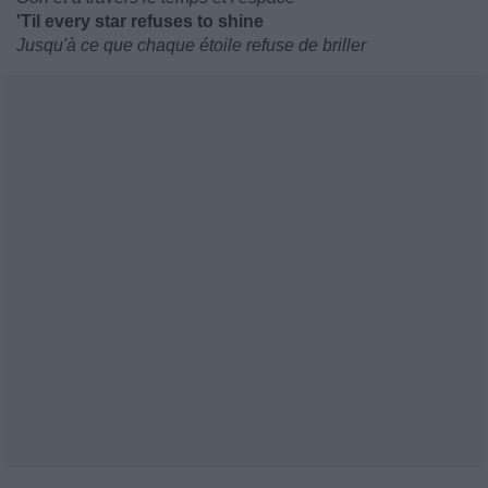
'Til every star refuses to shine
Jusqu'à ce que chaque étoile refuse de briller