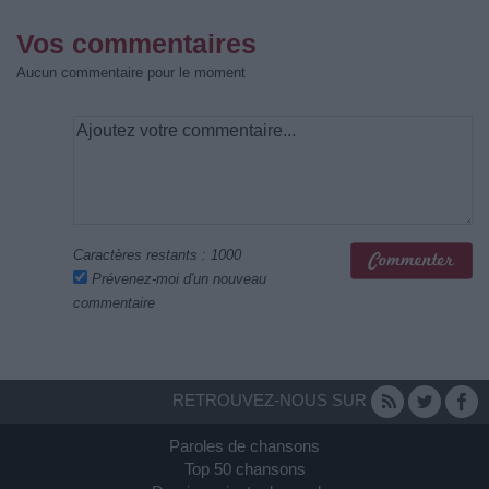
Vos commentaires
Aucun commentaire pour le moment
Caractères restants :
1000
Prévenez-moi d'un nouveau
commentaire
RETROUVEZ-NOUS SUR
Paroles de chansons
Top 50 chansons