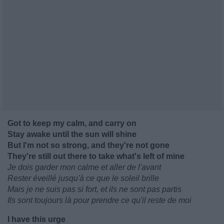
Got to keep my calm, and carry on
Stay awake until the sun will shine
But I'm not so strong, and they're not gone
They're still out there to take what's left of mine
Je dois garder mon calme et aller de l'avant
Rester éveillé jusqu'à ce que le soleil brille
Mais je ne suis pas si fort, et ils ne sont pas partis
Ils sont toujours là pour prendre ce qu'il reste de moi
I have this urge