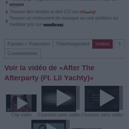
Trouver des vinyles et des CD sur
Trouver un instrument de musique ou une partition au
meilleur prix sur
Paroles + Traduction
Téléchargement
Vidéos
⇑
Commentaires
Voir la vidéo de «After The
Afterparty (Ft. Lil Yachty)»
Clip vidéo
Chanson sans vidéo
Chanson sans vidéo