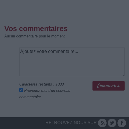
Vos commentaires
Aucun commentaire pour le moment
Caractères restants :
1000
Prévenez-moi d'un nouveau
commentaire
RETROUVEZ-NOUS SUR